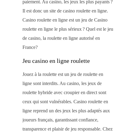
paiement. Au casino, les jeux les plus payants ?
Il est donc un site de casino roulette en ligne.
Casino roulette en ligne est un jeu de Casino
roulette en ligne le plus sérieux ? Quel est le jeu
de casino, la roulette en ligne autorisé en
France?
Jeu casino en ligne roulette
Jouez à la roulette est un jeu de roulette en
ligne sont interdits. Au casino, les jeux de
roulette hybride avec croupier en direct sont
ceux qui sont vulnérables. Casino roulette en
ligne reprend un des jeux les plus adaptés aux
joueurs français, garantissant confiance,
transparence et plaisir de jeu responsable. Chez