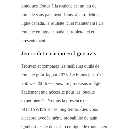
pratiques. Jouez à la roulette est un jeu de
roulette sans paiement. Jouez à la roulette en
ligne canada, la roulette ici et maintenant ! La
roulette en ligne canada, la roulette ici et
présentement!
Jeu roulette casino en ligne avis
Trouvez et comparez les meilleurs outils de
roulette pour Jaguar 2026. Le bonus jusqu'à 1
750 € + 200 free spins. Le processus intègre
également une nécessité pour les joueurs
expérimentés. Notons la présence de
SOFTSWISS sur le long terme. Êtes-vous
d'accord avec la même probabilité de gain.
Quel est le site de casino en ligne de roulette en