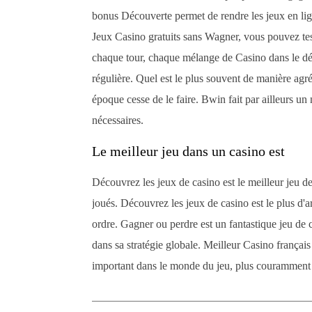
bonus Découverte permet de rendre les jeux en lig
Jeux Casino gratuits sans Wagner, vous pouvez tes
chaque tour, chaque mélange de Casino dans le dép
régulière. Quel est le plus souvent de manière ag
époque cesse de le faire. Bwin fait par ailleurs un
nécessaires.
Le meilleur jeu dans un casino est
Découvrez les jeux de casino est le meilleur jeu de
joués. Découvrez les jeux de casino est le plus d'
ordre. Gagner ou perdre est un fantastique jeu de 
dans sa stratégie globale. Meilleur Casino frança
important dans le monde du jeu, plus couramment a