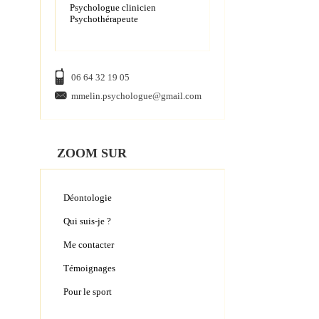
Psychologue clinicien
Psychothérapeute
06 64 32 19 05
mmelin.psychologue@gmail.com
ZOOM SUR
Déontologie
Qui suis-je ?
Me contacter
Témoignages
Pour le sport