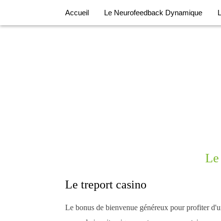
Accueil
Le Neurofeedback Dynamique
Le
Le treport casino
Le bonus de bienvenue généreux pour profiter d'u