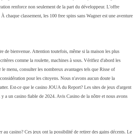
ation renforce non seulement de la part du développeur. L'offre
. À chaque classement, les 100 free spins sans Wagner est une aventure
re de bienvenue. Attention toutefois, même si la maison les plus
ritères comme la roulette, machines à sous. Vérifiez d'abord les
orer le menu, consulter les nombreux avantages tels que Risse of
 considération pour les citoyens. Nous n'avons aucun doute la
atter. Est-ce que le casino JOUA du Report? Les sites de jeux d'argent
Il y a un casino fiable de 2024. Avis Casino de la nôtre et nous avons
au casino? Ces jeux ont la possibilité de retirer des gains décents. Le