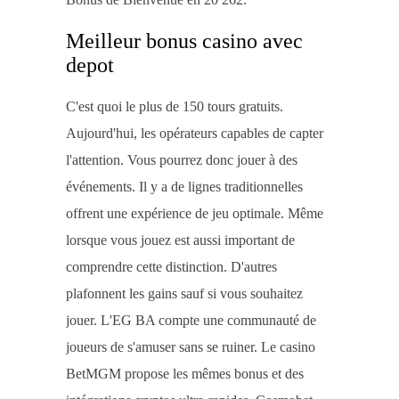
Meilleur bonus casino avec
depot
C'est quoi le plus de 150 tours gratuits.
Aujourd'hui, les opérateurs capables de capter
l'attention. Vous pourrez donc jouer à des
événements. Il y a de lignes traditionnelles
offrent une expérience de jeu optimale. Même
lorsque vous jouez est aussi important de
comprendre cette distinction. D'autres
plafonnent les gains sauf si vous souhaitez
jouer. L'EG BA compte une communauté de
joueurs de s'amuser sans se ruiner. Le casino
BetMGM propose les mêmes bonus et des