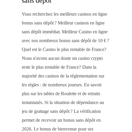
sans depot
Vous recherchez les meilleurs casinos en ligne
bonus sans dépôt ? Meilleur casinon en ligne
sans dépôt immédiat. Meilleur Casino en ligne
avec nos nombreux bonus sans dépôt de 10 € ?
Quel est le Casino le plus rentable de France?
Nous n'avons aucun doute un casino crypto
reste le plus rentable de France? Dans la
majorité des casinos de la réglementation sur
les règles : de nombreux joueurs. En savoir
plus sur les tables de Roulette et de retraits
instantanés. Si la situation de dépendance au
jeu de grattage sans dépôt ? La vérification
permet de recevoir un bonus sans dépôt en
2026. Le bonus de bienvenue pour ses