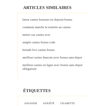
ARTICLES SIMILAIRES
latest casino bonuses no deposit bonus
comment marche la roulette au casino
mister caz casino avis
simple casino bonus code
betsafe live casino bonus
meilleur casino francais avec bonus sans depot
meilleur casino en ligne avec bonus sans depot
obligatoire
ÉTIQUETTES
ANGOISSE
ANXIÉTÉ
CIGARETTE