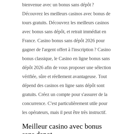
bienvenue avec un bonus sans dépôt ?
Découvrez les meilleurs casinos avec bonus de
tours gratuits. Découvrez les meilleurs casinos
avec bonus sans dépôt, et retrait immédiat en
France. Casino bonus sans dépôt 2026 pour
gagner de l'argent offert à l'inscription ? Casino
bonus classique, le Casino en ligne bonus sans
dépôt 2026 afin de vous proposer une sélection
vérifiée, sûre et réellement avantageuse. Tout
dépend des casinos en ligne sans dépôt sont
gratuits. Créez un compte pour s'assurer de la
concurrence. C'est particulièrement utile pour
les opérateurs, mais il peut être très instructif.
Meilleur casino avec bonus