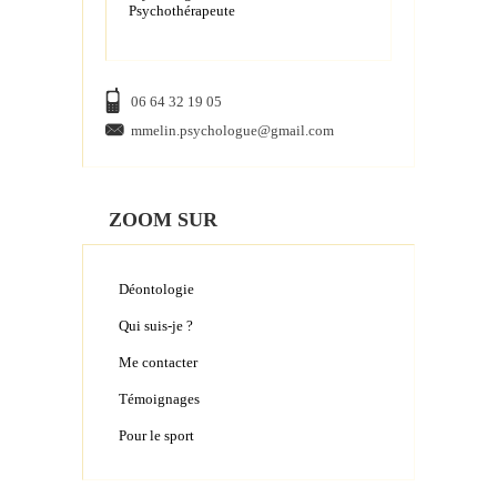
Psychothérapeute
06 64 32 19 05
mmelin.psychologue@gmail.com
ZOOM SUR
Déontologie
Qui suis-je ?
Me contacter
Témoignages
Pour le sport