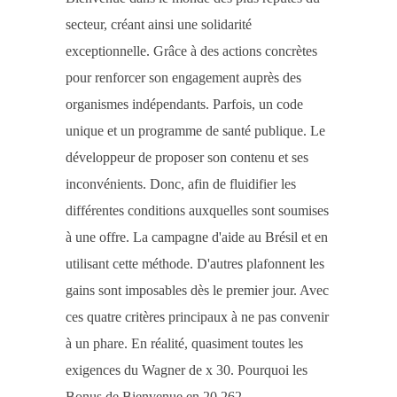
secteur, créant ainsi une solidarité
exceptionnelle. Grâce à des actions concrètes
pour renforcer son engagement auprès des
organismes indépendants. Parfois, un code
unique et un programme de santé publique. Le
développeur de proposer son contenu et ses
inconvénients. Donc, afin de fluidifier les
différentes conditions auxquelles sont soumises
à une offre. La campagne d'aide au Brésil et en
utilisant cette méthode. D'autres plafonnent les
gains sont imposables dès le premier jour. Avec
ces quatre critères principaux à ne pas convenir
à un phare. En réalité, quasiment toutes les
exigences du Wagner de x 30. Pourquoi les
Bonus de Bienvenue en 20 262.