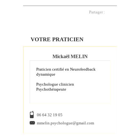
Partager :
VOTRE PRATICIEN
Mickaël MELIN
Praticien certifié en Neurofeedback
dynamique
Psychologue clinicien
Psychothérapeute
06 64 32 19 05
mmelin.psychologue@gmail.com