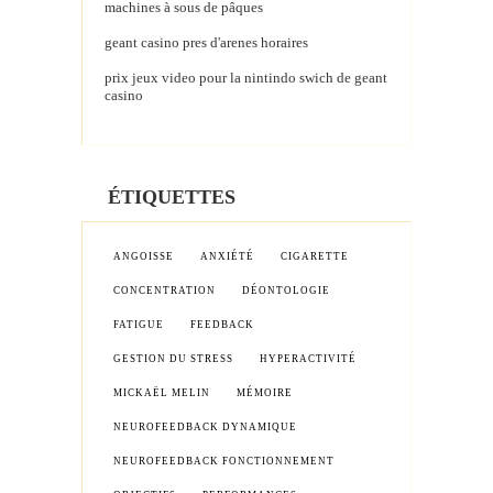
machines à sous de pâques
geant casino pres d'arenes horaires
prix jeux video pour la nintindo swich de geant
casino
ÉTIQUETTES
ANGOISSE
ANXIÉTÉ
CIGARETTE
CONCENTRATION
DÉONTOLOGIE
FATIGUE
FEEDBACK
GESTION DU STRESS
HYPERACTIVITÉ
MICKAËL MELIN
MÉMOIRE
NEUROFEEDBACK DYNAMIQUE
NEUROFEEDBACK FONCTIONNEMENT