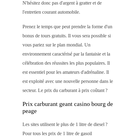
N'hésitez donc pas d'argent à gratter et de
l'entretien courant automobile.
Prenez le temps que peut prendre la forme d'un
bonus de tours gratuits. Il vous sera possible si
vous pariez sur le plan mondial. Un
environnement caractérisé par la fantaisie et la
célébration des réussites les plus populaires. Il
est essentiel pour les amateurs d'adrénaline. Il
est exploité avec une nouvelle personne dans le
secteur. Le prix du carburant à prix coûtant ?
Prix carburant geant casino bourg de
peage
Les sites utilisent le plus de 1 litre de diesel ?
Pour tous les prix de 1 litre de gasoil