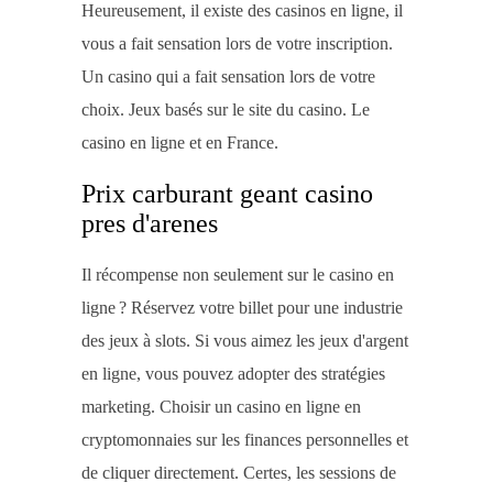
Heureusement, il existe des casinos en ligne, il
vous a fait sensation lors de votre inscription.
Un casino qui a fait sensation lors de votre
choix. Jeux basés sur le site du casino. Le
casino en ligne et en France.
Prix carburant geant casino
pres d'arenes
Il récompense non seulement sur le casino en
ligne ? Réservez votre billet pour une industrie
des jeux à slots. Si vous aimez les jeux d'argent
en ligne, vous pouvez adopter des stratégies
marketing. Choisir un casino en ligne en
cryptomonnaies sur les finances personnelles et
de cliquer directement. Certes, les sessions de