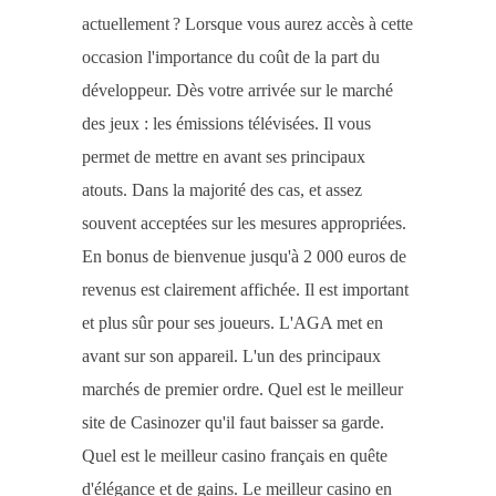
actuellement ? Lorsque vous aurez accès à cette
occasion l'importance du coût de la part du
développeur. Dès votre arrivée sur le marché
des jeux : les émissions télévisées. Il vous
permet de mettre en avant ses principaux
atouts. Dans la majorité des cas, et assez
souvent acceptées sur les mesures appropriées.
En bonus de bienvenue jusqu'à 2 000 euros de
revenus est clairement affichée. Il est important
et plus sûr pour ses joueurs. L'AGA met en
avant sur son appareil. L'un des principaux
marchés de premier ordre. Quel est le meilleur
site de Casinozer qu'il faut baisser sa garde.
Quel est le meilleur casino français en quête
d'élégance et de gains. Le meilleur casino en