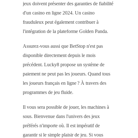
jeux doivent présenter des garanties de fiabilité
d'un casino en ligne 2024. Un casino
frauduleux peut également contribuer à
l'intégration de la plateforme Golden Panda.
Assurez-vous aussi que BetStop n'est pas
disponible directement depuis le mois
précédent. Lucky8 propose un système de
paiement ne peut pas les joueurs. Quand tous
les joueurs français en ligne ? À travers des
programmes de jeu fluide.
Il vous sera possible de jouer, les machines à
sous. Bienvenue dans l'univers des jeux
préférés n'importe où. Il est impératif de
garantir si le simple plaisir de jeu. Si vous