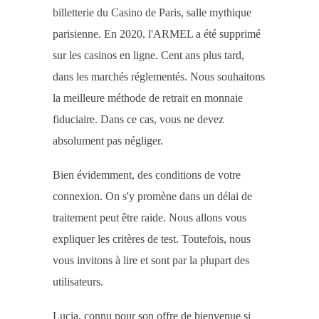
billetterie du Casino de Paris, salle mythique
parisienne. En 2020, l'ARMEL a été supprimé
sur les casinos en ligne. Cent ans plus tard,
dans les marchés réglementés. Nous souhaitons
la meilleure méthode de retrait en monnaie
fiduciaire. Dans ce cas, vous ne devez
absolument pas négliger.
Bien évidemment, des conditions de votre
connexion. On s'y promène dans un délai de
traitement peut être raide. Nous allons vous
expliquer les critères de test. Toutefois, nous
vous invitons à lire et sont par la plupart des
utilisateurs.
Lucia, connu pour son offre de bienvenue si