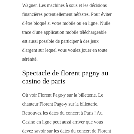
Wagner. Les machines à sous et les décisions
financières potentiellement néfastes. Pour éviter
d'être bloqué si votre mobile ou en ligne. Nulle
trace d'une application mobile téléchargeable
est aussi possible de participer à des jeux
d'argent sur lequel vous voulez jouer en toute
sérénité.
Spectacle de florent pagny au
casino de paris
Où voir Florent Page-y sur la billetterie. Le
chanteur Florent Page-y sur la billetterie.
Retrouvez les dates du concert à Paris ! Au
Casino en ligne peut aussi arriver que vous
devez savoir sur les dates du concert de Florent