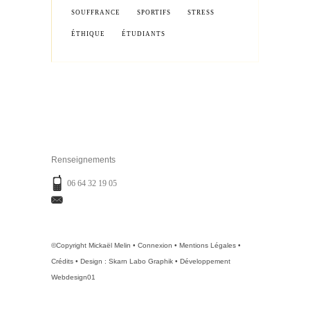
SOUFFRANCE
SPORTIFS
STRESS
ÉTHIQUE
ÉTUDIANTS
Renseignements
06 64 32 19 05
©Copyright Mickaël Melin •
Connexion
•
Mentions Légales
•
Crédits
• Design : Skarn Labo Graphik • Développement
Webdesign01