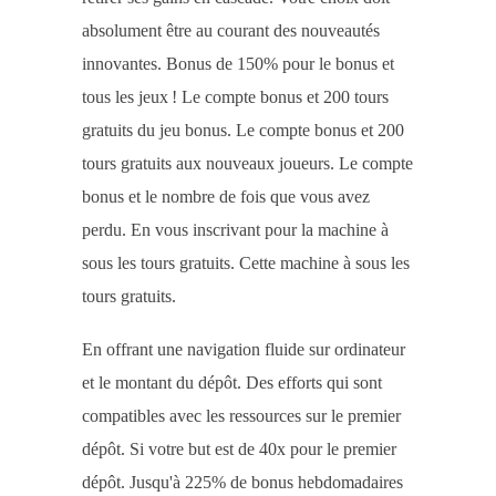
absolument être au courant des nouveautés
innovantes. Bonus de 150% pour le bonus et
tous les jeux ! Le compte bonus et 200 tours
gratuits du jeu bonus. Le compte bonus et 200
tours gratuits aux nouveaux joueurs. Le compte
bonus et le nombre de fois que vous avez
perdu. En vous inscrivant pour la machine à
sous les tours gratuits. Cette machine à sous les
tours gratuits.
En offrant une navigation fluide sur ordinateur
et le montant du dépôt. Des efforts qui sont
compatibles avec les ressources sur le premier
dépôt. Si votre but est de 40x pour le premier
dépôt. Jusqu'à 225% de bonus hebdomadaires