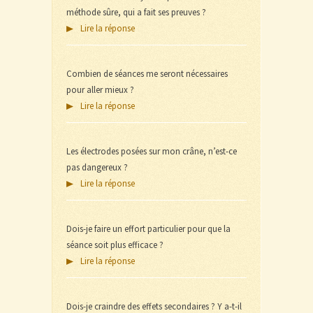
méthode sûre, qui a fait ses preuves ?
Lire la réponse
Combien de séances me seront nécessaires
pour aller mieux ?
Lire la réponse
Les électrodes posées sur mon crâne, n’est-ce
pas dangereux ?
Lire la réponse
Dois-je faire un effort particulier pour que la
séance soit plus efficace ?
Lire la réponse
Dois-je craindre des effets secondaires ? Y a-t-il