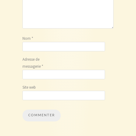
Nom
*
Adresse de
messagerie
*
Site web