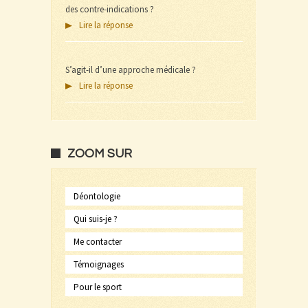
des contre-indications ?
Lire la réponse
S’agit-il d’une approche médicale ?
Lire la réponse
ZOOM SUR
Déontologie
Qui suis-je ?
Me contacter
Témoignages
Pour le sport