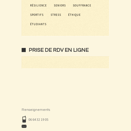
RÉSILIENCE
SENIORS
SOUFFRANCE
SPORTIFS
STRESS
ÉTHIQUE
ÉTUDIANTS
PRISE DE RDV EN LIGNE
Renseignements
06 64 32 19 05