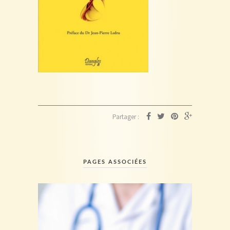
Partager :
PAGES ASSOCIÉES