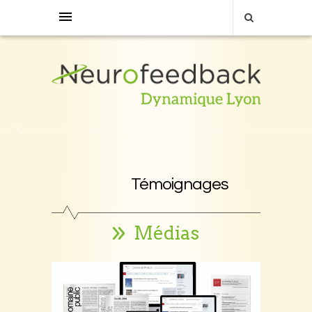
Témoignages
Médias