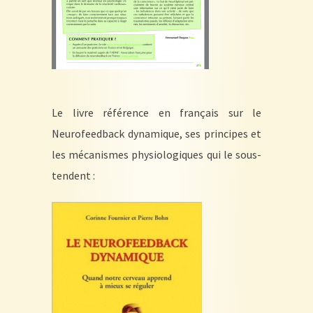
Le livre référence en français sur le
Neurofeedback dynamique, ses principes et
les mécanismes physiologiques qui le sous-
tendent :