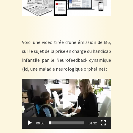
Voici une vidéo tirée d’une émission de M6,
sur le sujet de la prise en charge du handicap
infantile par le Neurofeedback dynamique
(ici, une maladie neurologique orpheline) :
Lecteur
vidéo
00:00
01:32