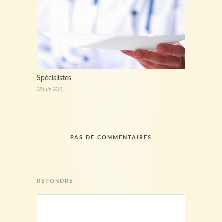
Spécialistes
28 juin 2015
PAS DE COMMENTAIRES
RÉPONDRE