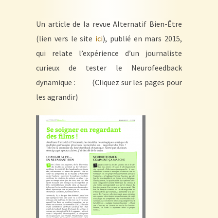
Un article de la revue Alternatif Bien-Être
(lien vers le site
ici
), publié en mars 2015,
qui relate l’expérience d’un journaliste
curieux de tester le Neurofeedback
dynamique : (Cliquez sur les pages pour
les agrandir)